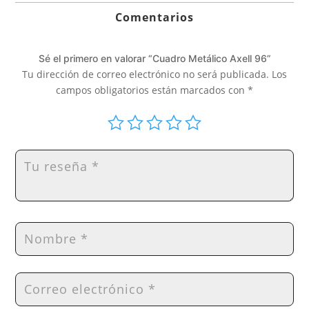
139,00€
Comentarios
Sé el primero en valorar “Cuadro Metálico Axell 96”
Tu dirección de correo electrónico no será publicada.
Los
campos obligatorios están marcados con
*