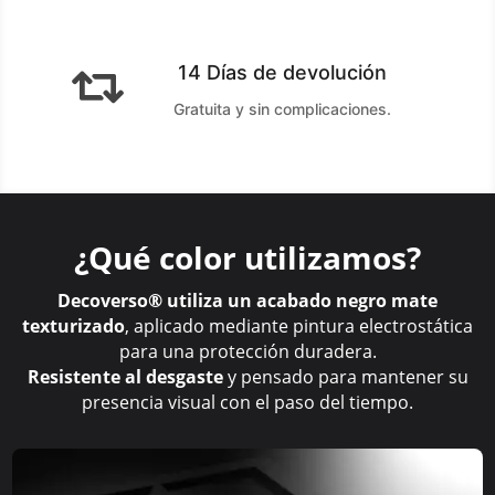
14 Días de devolución

Gratuita y sin complicaciones.
¿Qué color utilizamos?
Decoverso® utiliza un acabado negro mate
texturizado
, aplicado mediante pintura electrostática
para una protección duradera.
Resistente al desgaste
y pensado para mantener su
presencia visual con el paso del tiempo.