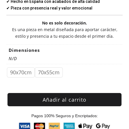
✔ Hecho en España con acabados de alta calidad
✔ Pieza con presencia real y valor emocional
No es solo decoración.
Es una pieza en metal diseñada para aportar carácter,
estilo y presencia a tu espacio desde el primer día.
Dimensiones
N/D
90x70cm
70x55cm
Añadir al carrito
Pagos 100% Seguros y Encriptados: