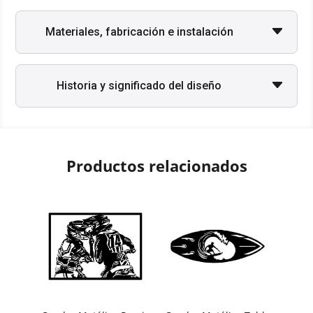
Materiales, fabricación e instalación
Historia y significado del diseño
Productos relacionados