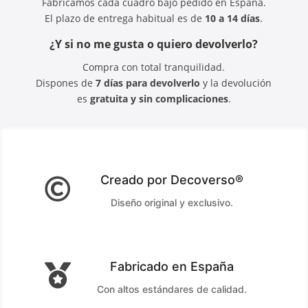
Fabricamos cada cuadro bajo pedido en España.
El plazo de entrega habitual es de
10 a 14 días
.
¿Y si no me gusta o quiero devolverlo?
Compra con total tranquilidad.
Dispones de
7 días para devolverlo
y la devolución
es
gratuita y sin complicaciones
.
Creado por Decoverso®

Diseño original y exclusivo.
Fabricado en España

Con altos estándares de calidad.