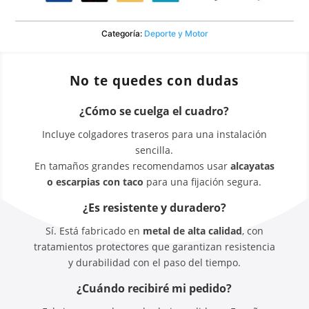
Categoría:
Deporte y Motor
No te quedes con dudas
¿Cómo se cuelga el cuadro?
Incluye colgadores traseros para una instalación
sencilla.
En tamaños grandes recomendamos usar
alcayatas
o escarpias con taco
para una fijación segura.
¿Es resistente y duradero?
Sí. Está fabricado en
metal de alta calidad
, con
tratamientos protectores que garantizan resistencia
y durabilidad con el paso del tiempo.
¿Cuándo recibiré mi pedido?