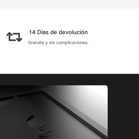
14 Días de devolución

Gratuita y sin complicaciones.