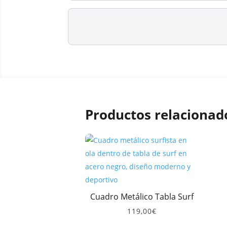
Productos relacionad
Cuadro Metálico Tabla Surf
119,00
€