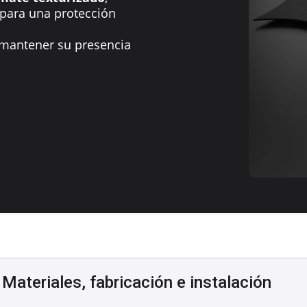
 para una protección
mantener su presencia
Materiales, fabricación e instalación