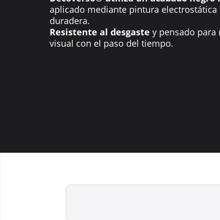
aplicado mediante pintura electrostática
duradera.
Resistente al desgaste
y pensado para 
visual con el paso del tiempo.