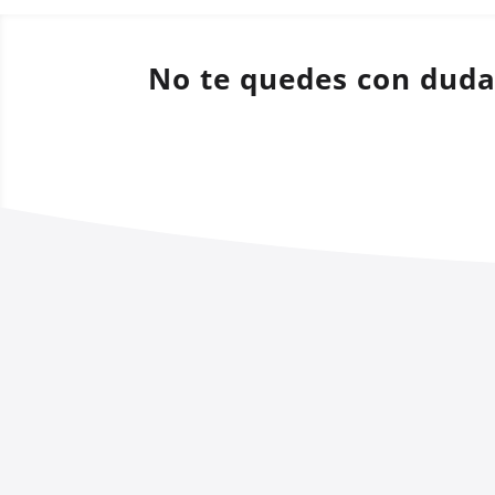
No te quedes con dud