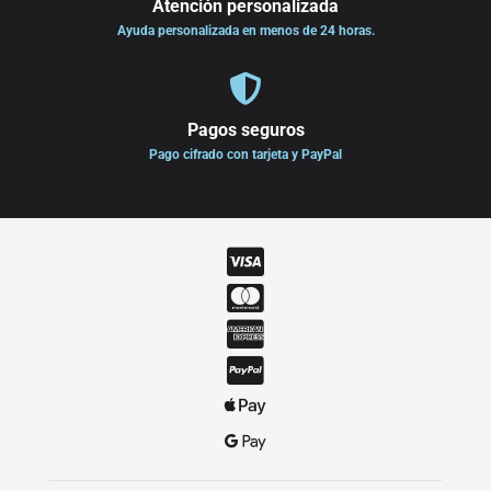
Atención personalizada
Ayuda personalizada en menos de 24 horas.

Pagos seguros
Pago cifrado con tarjeta y PayPal





