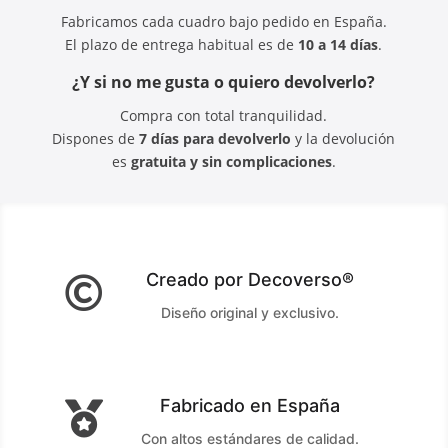
Fabricamos cada cuadro bajo pedido en España.
El plazo de entrega habitual es de
10 a 14 días
.
¿Y si no me gusta o quiero devolverlo?
Compra con total tranquilidad.
Dispones de
7 días para devolverlo
y la devolución
es
gratuita y sin complicaciones
.
Creado por Decoverso®

Diseño original y exclusivo.
Fabricado en España

Con altos estándares de calidad.