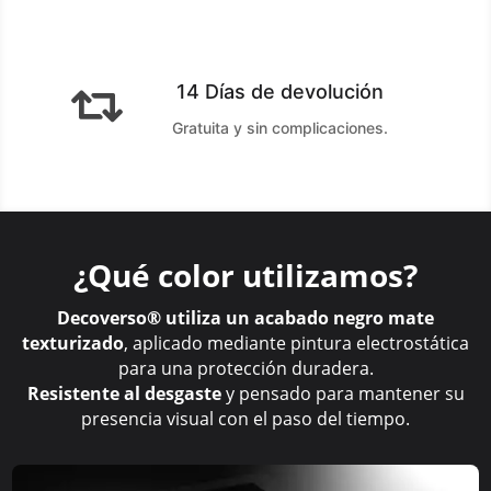
14 Días de devolución

Gratuita y sin complicaciones.
¿Qué color utilizamos?
Decoverso® utiliza un acabado negro mate
texturizado
, aplicado mediante pintura electrostática
para una protección duradera.
Resistente al desgaste
y pensado para mantener su
presencia visual con el paso del tiempo.