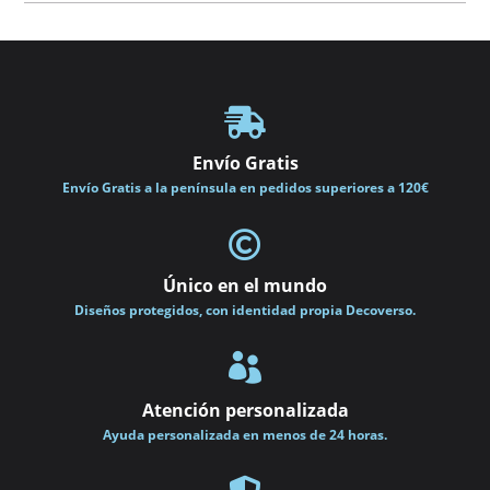
139,00€

Envío Gratis
Envío Gratis a la península en pedidos superiores a 120€

Único en el mundo
Diseños protegidos, con identidad propia Decoverso.

Atención personalizada
Ayuda personalizada en menos de 24 horas.