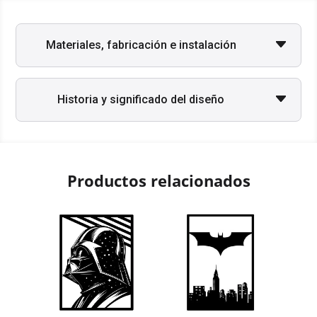
Materiales, fabricación e instalación
Historia y significado del diseño
Productos relacionados