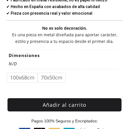
✔ Fabricado en metal resistente, no es papel ni lienzo
✔ Hecho en España con acabados de alta calidad
✔ Pieza con presencia real y valor emocional
No es solo decoración.
Es una pieza en metal diseñada para aportar carácter,
estilo y presencia a tu espacio desde el primer día.
Dimensiones
N/D
100x68cm
70x50cm
Añadir al carrito
Pagos 100% Seguros y Encriptados: