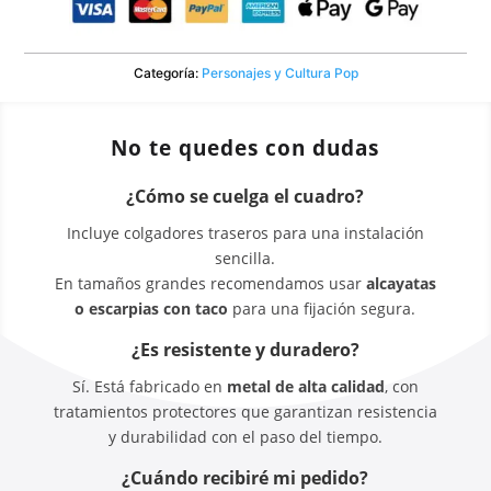
Categoría:
Personajes y Cultura Pop
No te quedes con dudas
¿Cómo se cuelga el cuadro?
Incluye colgadores traseros para una instalación
sencilla.
En tamaños grandes recomendamos usar
alcayatas
o escarpias con taco
para una fijación segura.
¿Es resistente y duradero?
Sí. Está fabricado en
metal de alta calidad
, con
tratamientos protectores que garantizan resistencia
y durabilidad con el paso del tiempo.
¿Cuándo recibiré mi pedido?