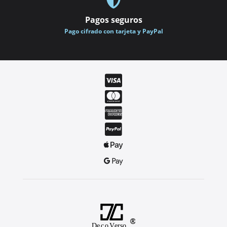

Pagos seguros
Pago cifrado con tarjeta y PayPal





