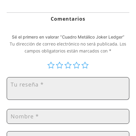
hasta
139,00€
Comentarios
Sé el primero en valorar “Cuadro Metálico Joker Ledger”
Tu dirección de correo electrónico no será publicada.
Los
campos obligatorios están marcados con
*