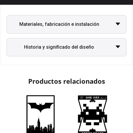
Materiales, fabricación e instalación
Historia y significado del diseño
Productos relacionados