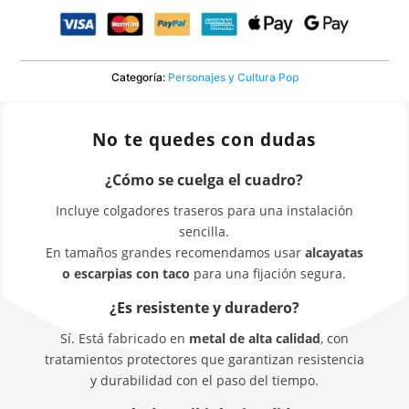
Categoría:
Personajes y Cultura Pop
No te quedes con dudas
¿Cómo se cuelga el cuadro?
Incluye colgadores traseros para una instalación
sencilla.
En tamaños grandes recomendamos usar
alcayatas
o escarpias con taco
para una fijación segura.
¿Es resistente y duradero?
Sí. Está fabricado en
metal de alta calidad
, con
tratamientos protectores que garantizan resistencia
y durabilidad con el paso del tiempo.