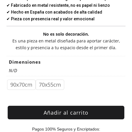
✔ Fabricado en metal resistente, no es papel ni lienzo
✔ Hecho en España con acabados de alta calidad
✔ Pieza con presencia real y valor emocional
No es solo decoración.
Es una pieza en metal diseñada para aportar carácter,
estilo y presencia a tu espacio desde el primer día.
Dimensiones
N/D
90x70cm
70x55cm
Añadir al carrito
Pagos 100% Seguros y Encriptados: