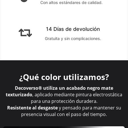
Con altos estándares de calidad.
14 Días de devolución

Gratuita y sin complicaciones.
¿Qué color utilizamos?
Decoverso® utiliza un acabado negro mate
texturizado
, aplicado mediante pintura electrostática
para una protección duradera.
Resistente al desgaste
y pensado para mantener su
presencia visual con el paso del tiempo.