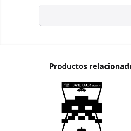
Productos relacionad