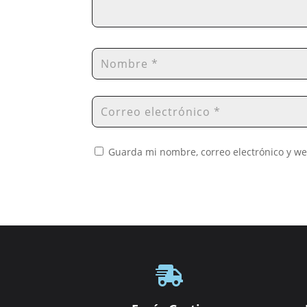
Guarda mi nombre, correo electrónico y w
