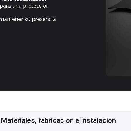
 para una protección
mantener su presencia
Materiales, fabricación e instalación