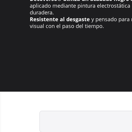
aplicado mediante pintura electrostática
duradera.
Resistente al desgaste
y pensado para 
visual con el paso del tiempo.