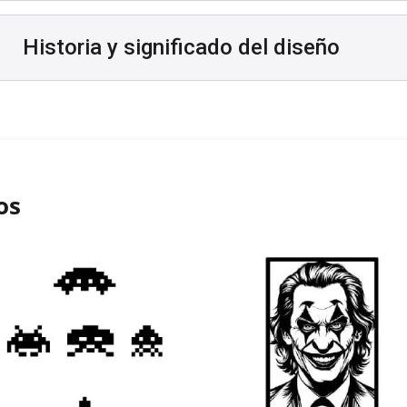
Historia y significado del diseño
os