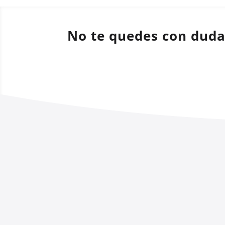
No te quedes con dud