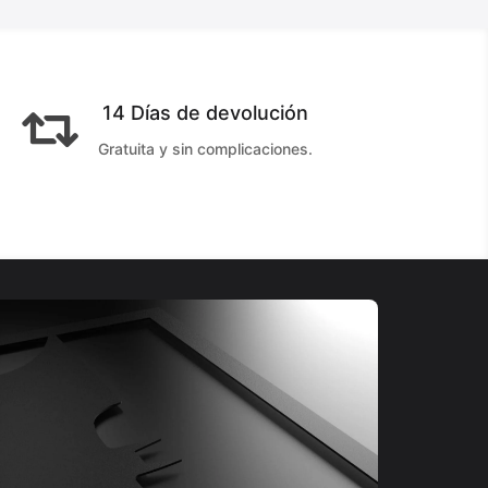
14 Días de devolución

Gratuita y sin complicaciones.