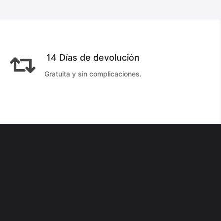
14 Días de devolución

Gratuita y sin complicaciones.