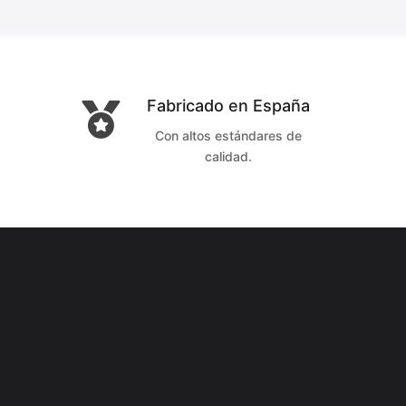
Fabricado en España

Con altos estándares de
calidad.