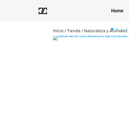
Home
Inicio
/
Tienda
/
Naturaleza y Animales