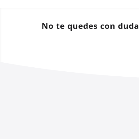
No te quedes con dud