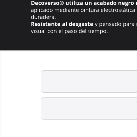
Decoverso® utiliza un acabado negro 
aplicado mediante pintura electrostática
duradera.
Resistente al desgaste
y pensado para 
visual con el paso del tiempo.