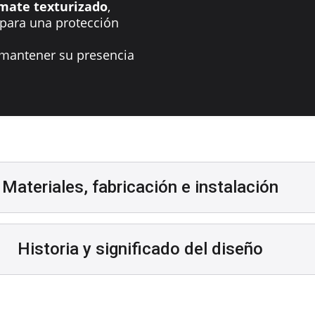
mate texturizado
,
 para una protección
mantener su presencia
Materiales, fabricación e instalación
Historia y significado del diseño