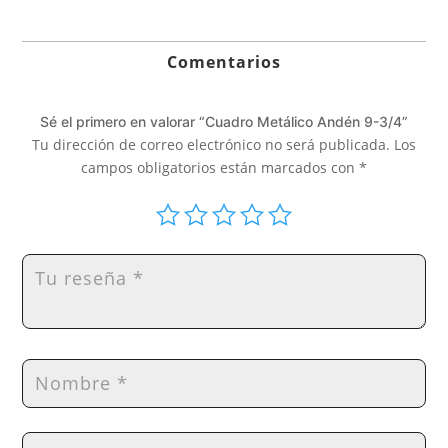
hasta
119,00€
Comentarios
Sé el primero en valorar “Cuadro Metálico Andén 9-3/4”
Tu dirección de correo electrónico no será publicada.
Los
campos obligatorios están marcados con
*