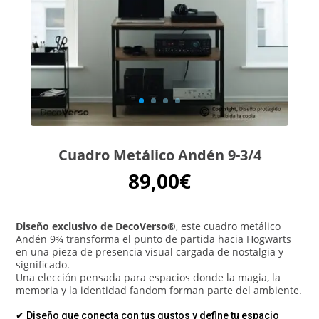
Cuadro Metálico Andén 9-3/4
89,00
€
Diseño exclusivo de DecoVerso®
, este cuadro metálico
Andén 9¾ transforma el punto de partida hacia Hogwarts
en una pieza de presencia visual cargada de nostalgia y
significado.
Una elección pensada para espacios donde la magia, la
memoria y la identidad fandom forman parte del ambiente.
✔ Diseño que conecta con tus gustos y define tu espacio