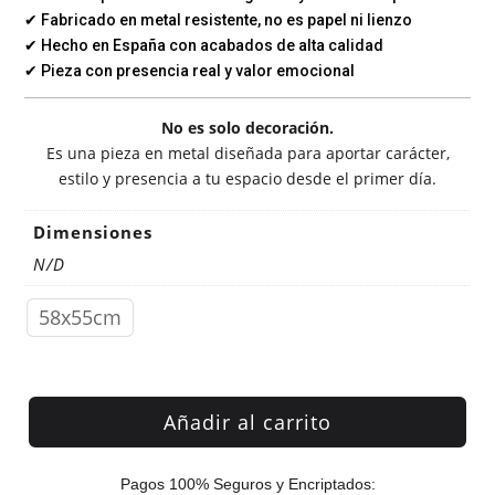
✔ Fabricado en metal resistente, no es papel ni lienzo
✔ Hecho en España con acabados de alta calidad
✔ Pieza con presencia real y valor emocional
No es solo decoración.
Es una pieza en metal diseñada para aportar carácter,
estilo y presencia a tu espacio desde el primer día.
Dimensiones
N/D
58x55cm
Añadir al carrito
Pagos 100% Seguros y Encriptados: