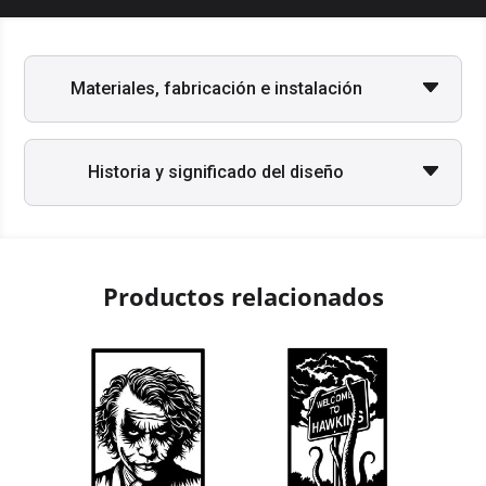
Materiales, fabricación e instalación
Historia y significado del diseño
Productos relacionados