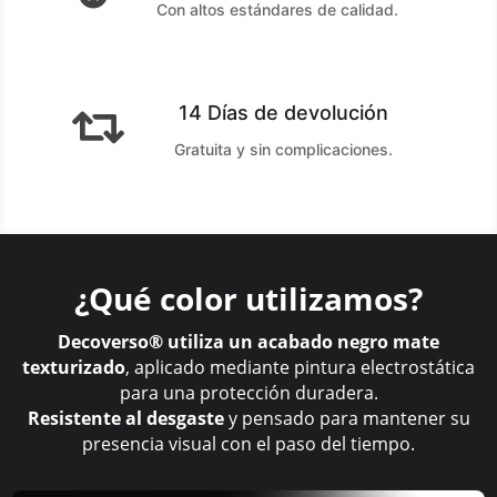
Con altos estándares de calidad.
14 Días de devolución

Gratuita y sin complicaciones.
¿Qué color utilizamos?
Decoverso® utiliza un acabado negro mate
texturizado
, aplicado mediante pintura electrostática
para una protección duradera.
Resistente al desgaste
y pensado para mantener su
presencia visual con el paso del tiempo.