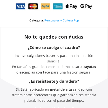
Categoría:
Personajes y Cultura Pop
No te quedes con dudas
¿Cómo se cuelga el cuadro?
Incluye colgadores traseros para una instalación
sencilla.
En tamaños grandes recomendamos usar
alcayatas
o escarpias con taco
para una fijación segura.
¿Es resistente y duradero?
Sí. Está fabricado en
metal de alta calidad
, con
tratamientos protectores que garantizan resistencia
y durabilidad con el paso del tiempo.