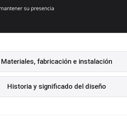
mantener su presencia
Materiales, fabricación e instalación
Historia y significado del diseño