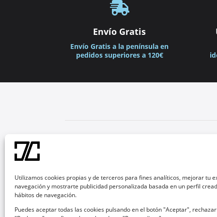

Envío Gratis
Envío Gratis a la península en
pedidos superiores a 120€
id
Utilizamos cookies propias y de terceros para fines analíticos, mejorar tu 
navegación y mostrarte publicidad personalizada basada en un perfil creado
hábitos de navegación.
Puedes aceptar todas las cookies pulsando en el botón "Aceptar", rechaza