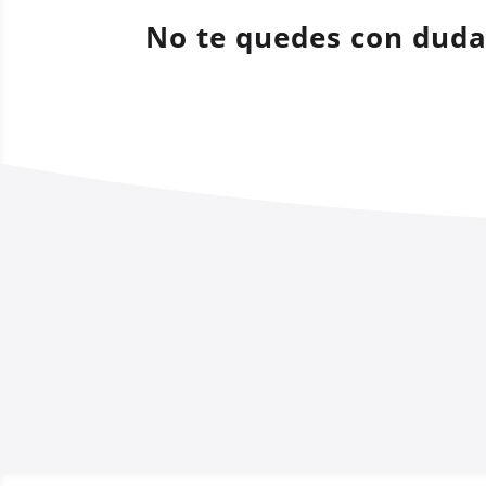
No te quedes con dud