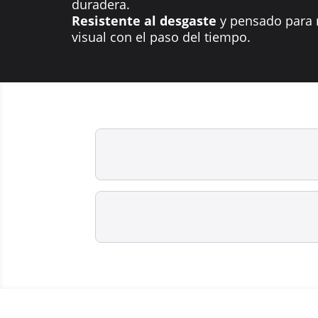
duradera.
Resistente al desgaste
y pensado para 
visual con el paso del tiempo.