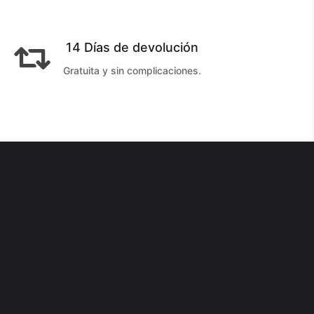
14 Días de devolución

Gratuita y sin complicaciones.