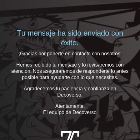
Tu mensaje ha sido enviado con
éxito.
¡Gracias por ponerte en contacto con nosotros!
Hemos recibido tu mensaje y lo revisaremos con
atención. Nos aseguraremos de responderte lo antes
posible para ayudarte con lo que necesites.
Agradecemos tu paciencia y confianza en
Decoverso.
Atentamente,
El equipo de Decoverso